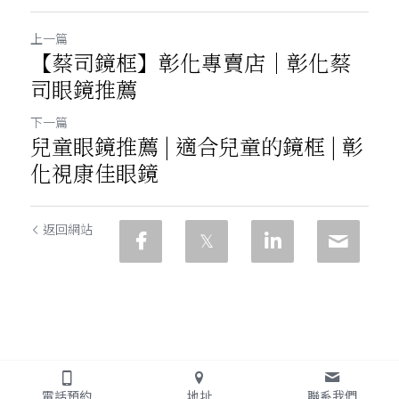
上一篇
【蔡司鏡框】彰化專賣店｜彰化蔡
司眼鏡推薦
下一篇
兒童眼鏡推薦 | 適合兒童的鏡框 | 彰
化視康佳眼鏡
返回網站
電話預約
地址
聯系我們